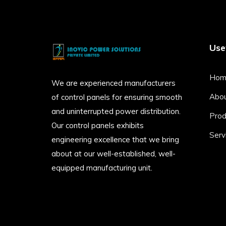
Usef
Hom
We are experienced manufacturers
Abo
of control panels for ensuring smooth
and uninterrupted power distribution.
Prod
Our control panels exhibits
Serv
engineering excellence that we bring
about at our well-established, well-
equipped manufacturing unit.